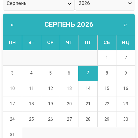
СЕРПЕНЬ 2026
«
»
ПН
ВТ
СР
ЧТ
ПТ
СБ
НД
1
2
7
3
4
5
6
8
9
10
11
12
13
14
15
16
17
18
19
20
21
22
23
24
25
26
27
28
29
30
31