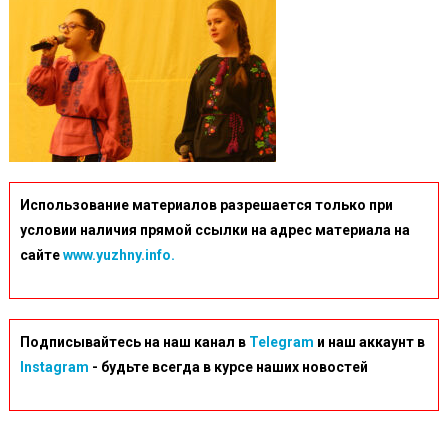
Использование материалов разрешается только при
условии наличия прямой ссылки на адрес материала на
сайте
www.yuzhny.info.
Подписывайтесь на наш канал в
Telegram
и наш аккаунт в
Instagram
- будьте всегда в курсе наших новостей