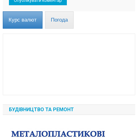
Курс валют
Погода
БУДІВНИЦТВО ТА РЕМОНТ