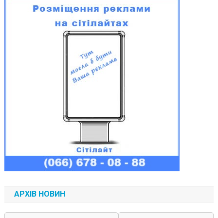
АРХІВ НОВИН