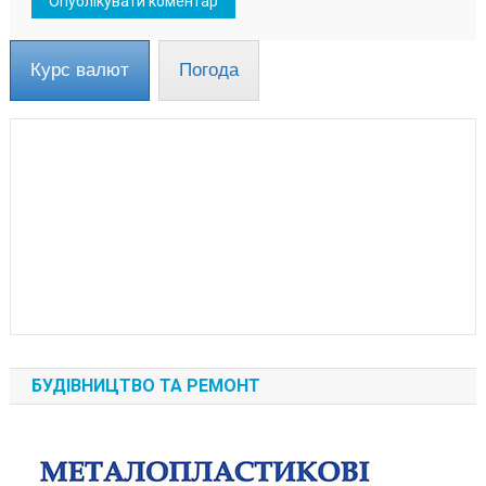
Курс валют
Погода
БУДІВНИЦТВО ТА РЕМОНТ