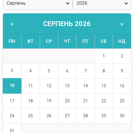
СЕРПЕНЬ 2026
«
»
ПН
ВТ
СР
ЧТ
ПТ
СБ
НД
1
2
3
4
5
6
7
8
9
10
11
12
13
14
15
16
17
18
19
20
21
22
23
24
25
26
27
28
29
30
31