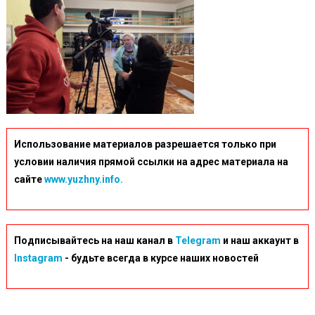
Использование материалов разрешается только при
условии наличия прямой ссылки на адрес материала на
сайте
www.yuzhny.info.
Подписывайтесь на наш канал в
Telegram
и наш аккаунт в
Instagram
- будьте всегда в курсе наших новостей