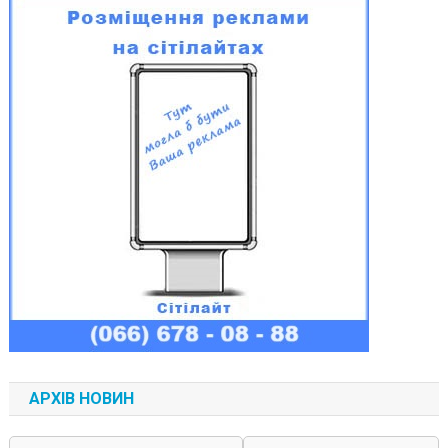
АРХІВ НОВИН