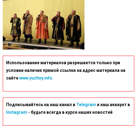
Использование материалов разрешается только при
условии наличия прямой ссылки на адрес материала на
сайте
www.yuzhny.info.
Подписывайтесь на наш канал в
Telegram
и наш аккаунт в
Instagram
- будьте всегда в курсе наших новостей