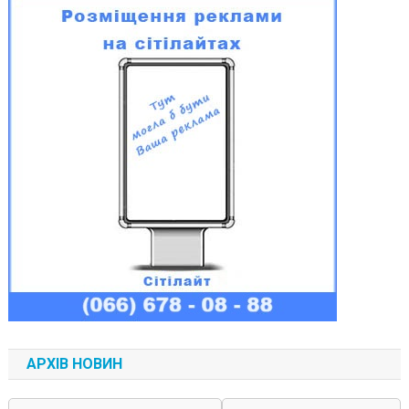
АРХІВ НОВИН