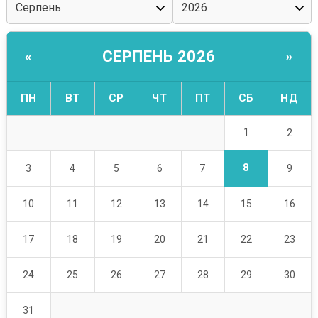
СЕРПЕНЬ 2026
«
»
ПН
ВТ
СР
ЧТ
ПТ
СБ
НД
1
2
8
3
4
5
6
7
9
10
11
12
13
14
15
16
17
18
19
20
21
22
23
24
25
26
27
28
29
30
31