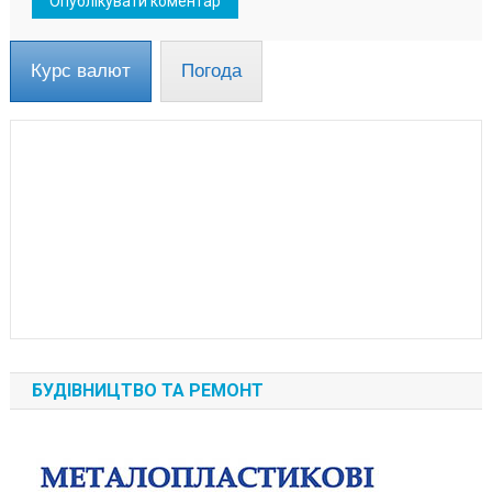
Курс валют
Погода
БУДІВНИЦТВО ТА РЕМОНТ