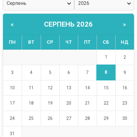
СЕРПЕНЬ 2026
«
»
ПН
ВТ
СР
ЧТ
ПТ
СБ
НД
1
2
8
3
4
5
6
7
9
10
11
12
13
14
15
16
17
18
19
20
21
22
23
24
25
26
27
28
29
30
31