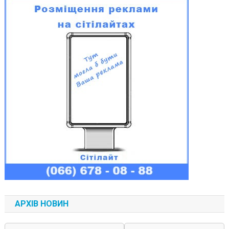
АРХІВ НОВИН