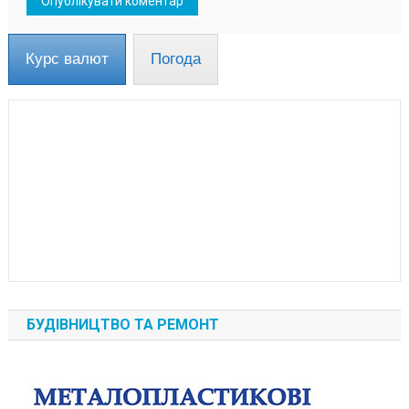
Курс валют
Погода
БУДІВНИЦТВО ТА РЕМОНТ