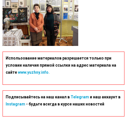
Использование материалов разрешается только при
условии наличия прямой ссылки на адрес материала на
сайте
www.yuzhny.info.
Подписывайтесь на наш канал в
Telegram
и наш аккаунт в
Instagram
- будьте всегда в курсе наших новостей