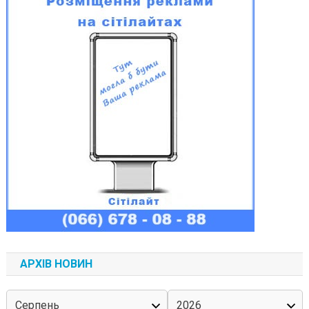
АРХІВ НОВИН