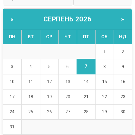
СЕРПЕНЬ 2026
«
»
ПН
ВТ
СР
ЧТ
ПТ
СБ
НД
1
2
7
3
4
5
6
8
9
10
11
12
13
14
15
16
17
18
19
20
21
22
23
24
25
26
27
28
29
30
31