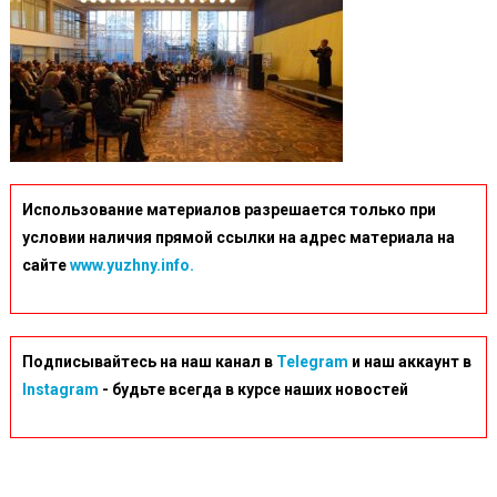
Использование материалов разрешается только при
условии наличия прямой ссылки на адрес материала на
сайте
www.yuzhny.info.
Подписывайтесь на наш канал в
Telegram
и наш аккаунт в
Instagram
- будьте всегда в курсе наших новостей