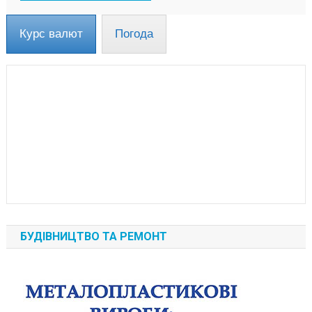
Курс валют
Погода
БУДІВНИЦТВО ТА РЕМОНТ