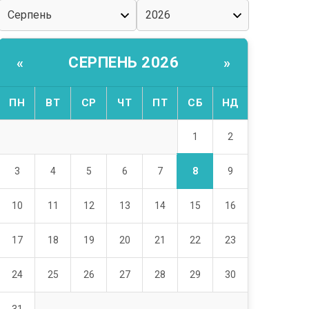
СЕРПЕНЬ 2026
«
»
ПН
ВТ
СР
ЧТ
ПТ
СБ
НД
1
2
8
3
4
5
6
7
9
10
11
12
13
14
15
16
17
18
19
20
21
22
23
24
25
26
27
28
29
30