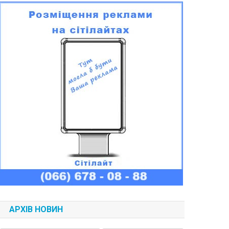
АРХІВ НОВИН