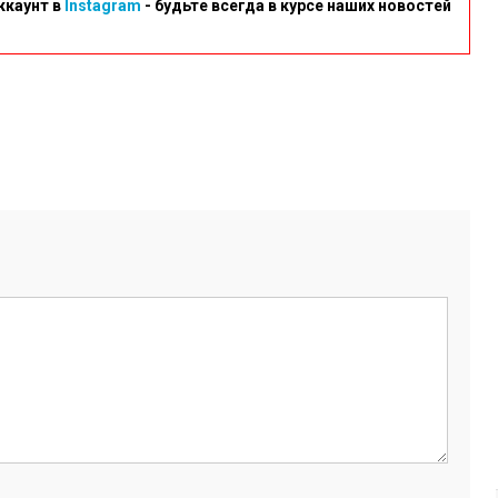
ккаунт в
Instagram
- будьте всегда в курсе наших новостей