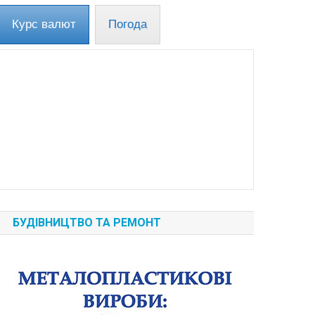
Курс валют
Погода
БУДІВНИЦТВО ТА РЕМОНТ