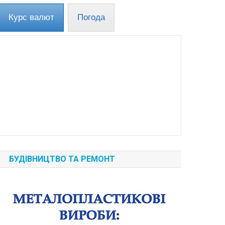
Курс валют
Погода
БУДІВНИЦТВО ТА РЕМОНТ