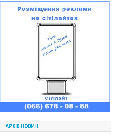
АРХІВ НОВИН