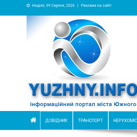
Неділя, 09 Серпня, 2026
Реклама на сайті
YUZHNY.INFO
информационный портал города Южный
ДОВІДНИК
ТРАНСПОРТ
НЕРУХОМІ