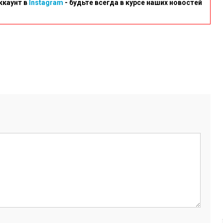
ккаунт в
Instagram
- будьте всегда в курсе наших новостей