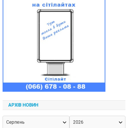
АРХІВ НОВИН