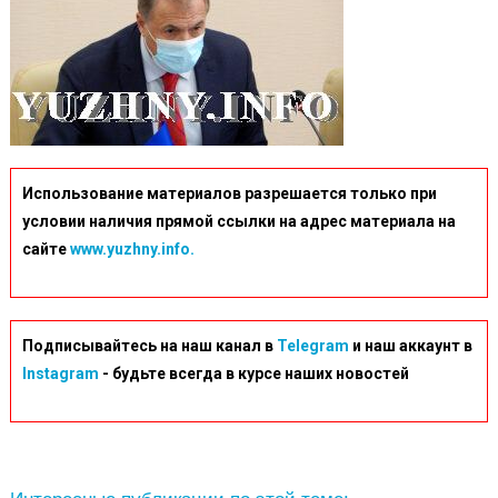
Использование материалов разрешается только при
условии наличия прямой ссылки на адрес материала на
сайте
www.yuzhny.info.
Подписывайтесь на наш канал в
Telegram
и наш аккаунт в
Instagram
- будьте всегда в курсе наших новостей