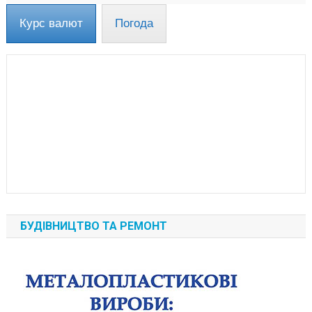
Курс валют
Погода
БУДІВНИЦТВО ТА РЕМОНТ