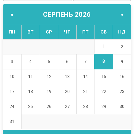
СЕРПЕНЬ 2026
«
»
ПН
ВТ
СР
ЧТ
ПТ
СБ
НД
1
2
8
3
4
5
6
7
9
10
11
12
13
14
15
16
17
18
19
20
21
22
23
24
25
26
27
28
29
30
31