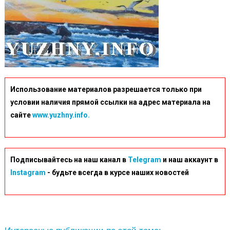
Использование материалов разрешается только при
условии наличия прямой ссылки на адрес материала на
сайте
www.yuzhny.info.
Подписывайтесь на наш канал в
Telegram
и наш аккаунт в
Instagram
- будьте всегда в курсе наших новостей