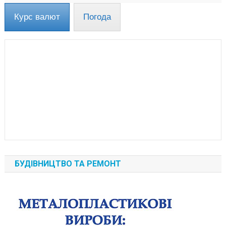
Курс валют
Погода
БУДІВНИЦТВО ТА РЕМОНТ