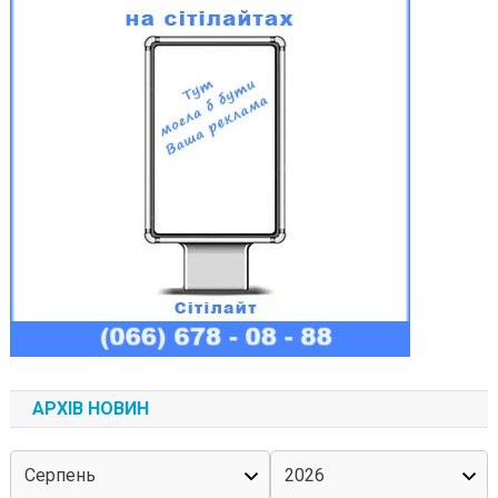
АРХІВ НОВИН