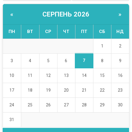
СЕРПЕНЬ 2026
«
»
ПН
ВТ
СР
ЧТ
ПТ
СБ
НД
1
2
7
3
4
5
6
8
9
10
11
12
13
14
15
16
17
18
19
20
21
22
23
24
25
26
27
28
29
30
31