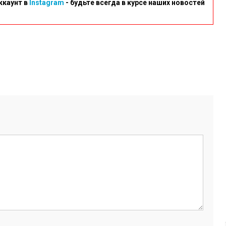
ккаунт в
Instagram
- будьте всегда в курсе наших новостей