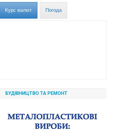
Курс валют
Погода
БУДІВНИЦТВО ТА РЕМОНТ