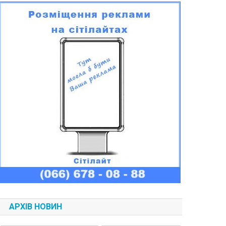
АРХІВ НОВИН