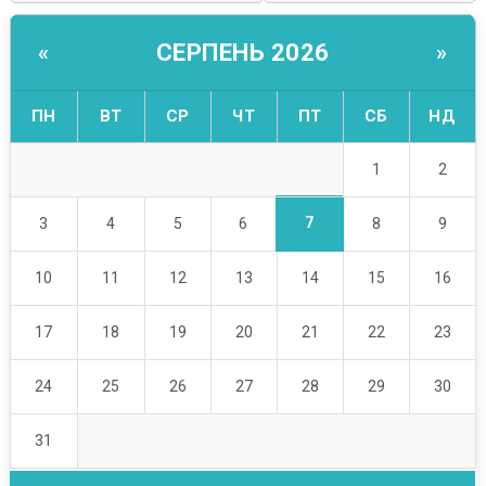
СЕРПЕНЬ 2026
«
»
ПН
ВТ
СР
ЧТ
ПТ
СБ
НД
1
2
7
3
4
5
6
8
9
10
11
12
13
14
15
16
17
18
19
20
21
22
23
24
25
26
27
28
29
30
31