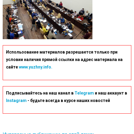
Использование материалов разрешается только при
условии наличия прямой ссылки на адрес материала на
сайте
www.yuzhny.info.
Подписывайтесь на наш канал в
Telegram
и наш аккаунт в
Instagram
- будьте всегда в курсе наших новостей