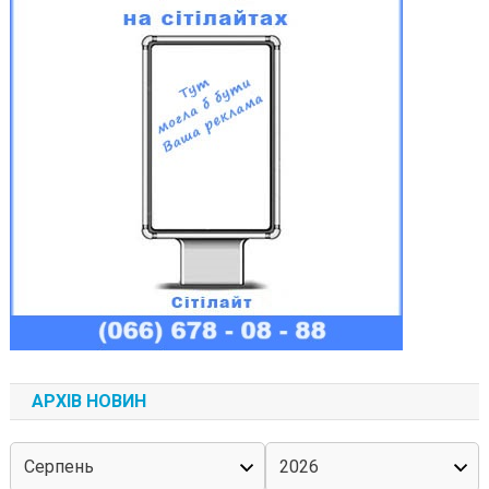
АРХІВ НОВИН