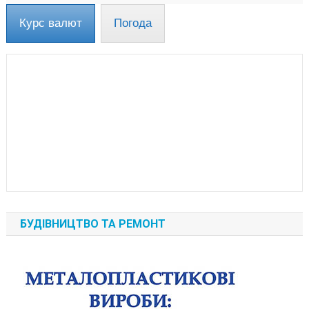
Курс валют
Погода
БУДІВНИЦТВО ТА РЕМОНТ