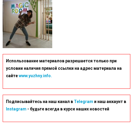
Использование материалов разрешается только при
условии наличия прямой ссылки на адрес материала на
сайте
www.yuzhny.info.
Подписывайтесь на наш канал в
Telegram
и наш аккаунт в
Instagram
- будьте всегда в курсе наших новостей