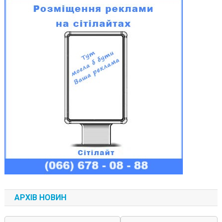
АРХІВ НОВИН