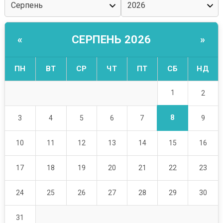
СЕРПЕНЬ 2026
«
»
ПН
ВТ
СР
ЧТ
ПТ
СБ
НД
1
2
8
3
4
5
6
7
9
10
11
12
13
14
15
16
17
18
19
20
21
22
23
24
25
26
27
28
29
30
31