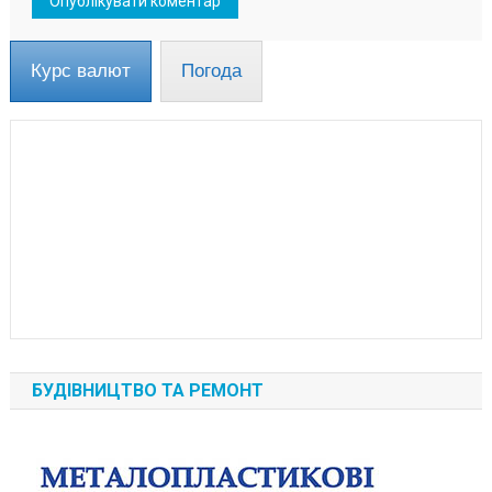
Курс валют
Погода
БУДІВНИЦТВО ТА РЕМОНТ