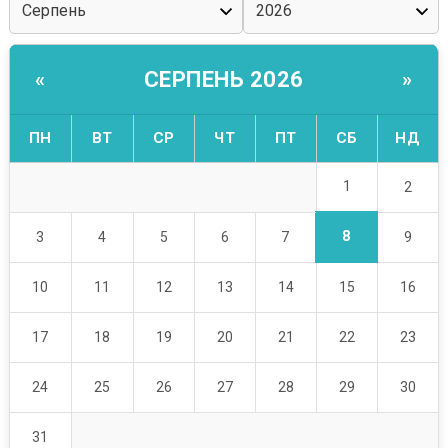
СЕРПЕНЬ 2026
«
»
ПН
ВТ
СР
ЧТ
ПТ
СБ
НД
1
2
8
3
4
5
6
7
9
10
11
12
13
14
15
16
17
18
19
20
21
22
23
24
25
26
27
28
29
30
31