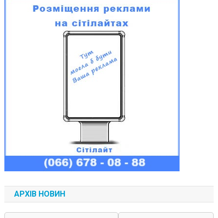
АРХІВ НОВИН