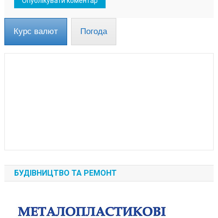
Курс валют
Погода
БУДІВНИЦТВО ТА РЕМОНТ