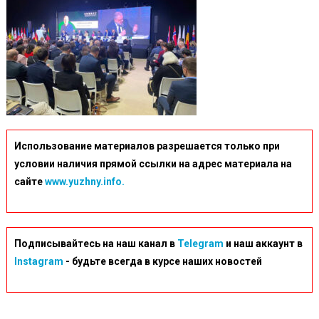
Использование материалов разрешается только при
условии наличия прямой ссылки на адрес материала на
сайте
www.yuzhny.info.
Подписывайтесь на наш канал в
Telegram
и наш аккаунт в
Instagram
- будьте всегда в курсе наших новостей