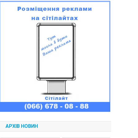
АРХІВ НОВИН