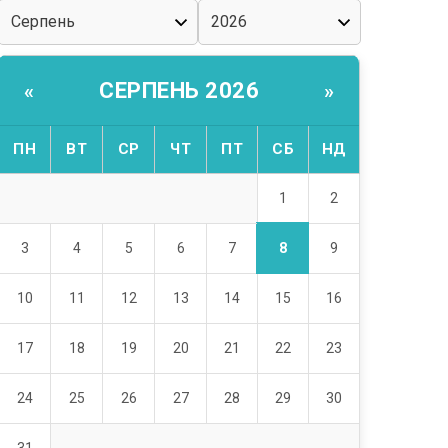
СЕРПЕНЬ 2026
«
»
ПН
ВТ
СР
ЧТ
ПТ
СБ
НД
1
2
8
3
4
5
6
7
9
10
11
12
13
14
15
16
17
18
19
20
21
22
23
24
25
26
27
28
29
30