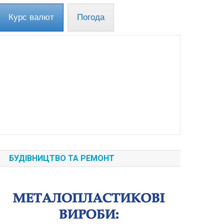
Курс валют
Погода
БУДІВНИЦТВО ТА РЕМОНТ