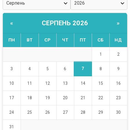
СЕРПЕНЬ 2026
«
»
ПН
ВТ
СР
ЧТ
ПТ
СБ
НД
1
2
7
3
4
5
6
8
9
10
11
12
13
14
15
16
17
18
19
20
21
22
23
24
25
26
27
28
29
30
31