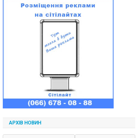
АРХІВ НОВИН