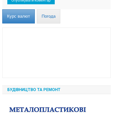
Курс валют
Погода
БУДІВНИЦТВО ТА РЕМОНТ