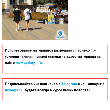
Использование материалов разрешается только при
условии наличия прямой ссылки на адрес материала на
сайте
www.yuzhny.info.
Подписывайтесь на наш канал в
Telegram
и наш аккаунт в
Instagram
- будьте всегда в курсе наших новостей