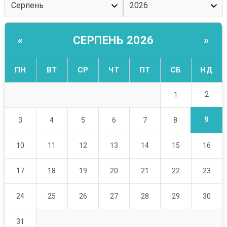
СЕРПЕНЬ 2026
«
»
ПН
ВТ
СР
ЧТ
ПТ
СБ
НД
2
1
9
3
4
5
6
7
8
10
11
12
13
14
15
16
17
18
19
20
21
22
23
24
25
26
27
28
29
30
31