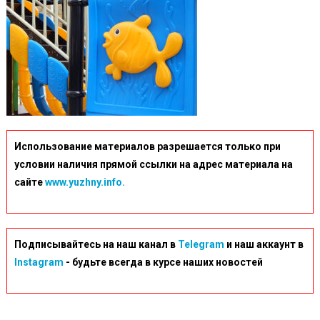
Использование материалов разрешается только при
условии наличия прямой ссылки на адрес материала на
сайте
www.yuzhny.info.
Подписывайтесь на наш канал в
Telegram
и наш аккаунт в
Instagram
- будьте всегда в курсе наших новостей