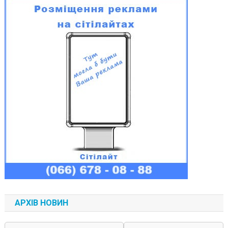
АРХІВ НОВИН