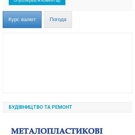
Курс валют
Погода
БУДІВНИЦТВО ТА РЕМОНТ