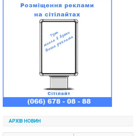
АРХІВ НОВИН