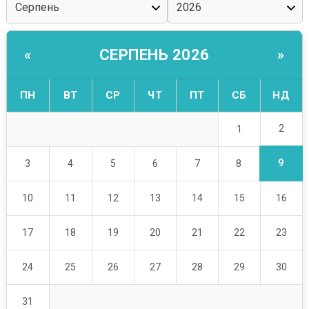
СЕРПЕНЬ 2026
«
»
ПН
ВТ
СР
ЧТ
ПТ
СБ
НД
2
1
9
3
4
5
6
7
8
10
11
12
13
14
15
16
17
18
19
20
21
22
23
24
25
26
27
28
29
30
31