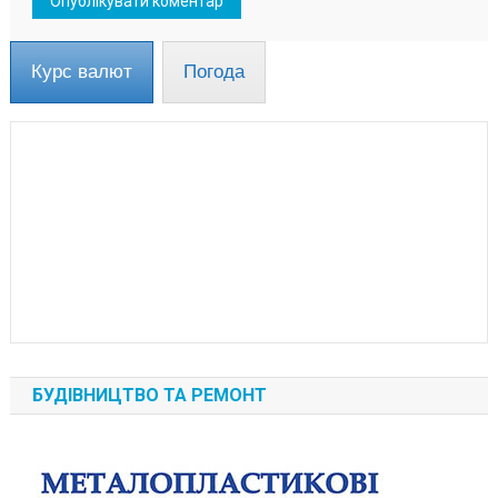
Курс валют
Погода
БУДІВНИЦТВО ТА РЕМОНТ