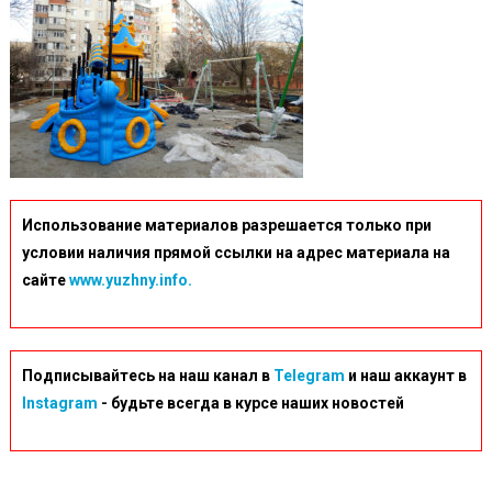
Использование материалов разрешается только при
условии наличия прямой ссылки на адрес материала на
сайте
www.yuzhny.info.
Подписывайтесь на наш канал в
Telegram
и наш аккаунт в
Instagram
- будьте всегда в курсе наших новостей