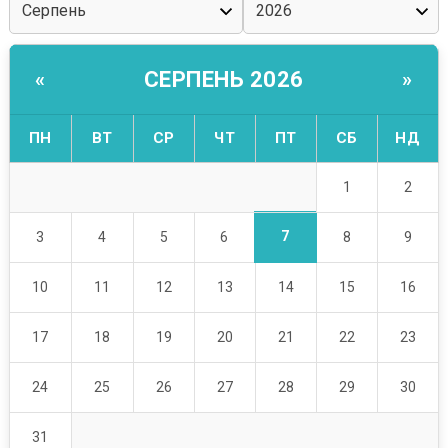
СЕРПЕНЬ 2026
«
»
ПН
ВТ
СР
ЧТ
ПТ
СБ
НД
1
2
7
3
4
5
6
8
9
10
11
12
13
14
15
16
17
18
19
20
21
22
23
24
25
26
27
28
29
30
31