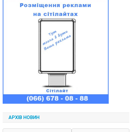
АРХІВ НОВИН