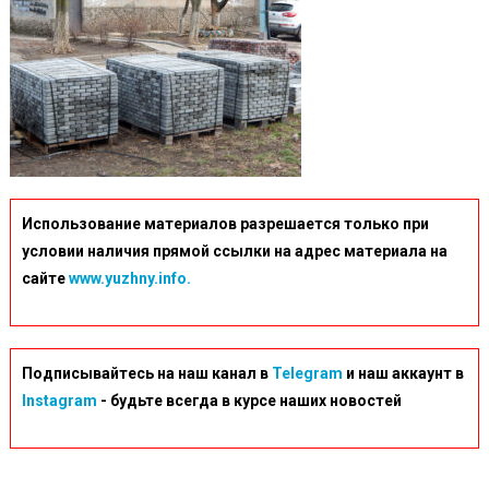
Использование материалов разрешается только при
условии наличия прямой ссылки на адрес материала на
сайте
www.yuzhny.info.
Подписывайтесь на наш канал в
Telegram
и наш аккаунт в
Instagram
- будьте всегда в курсе наших новостей