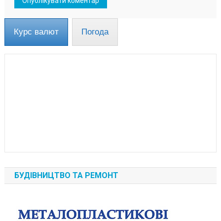
Курс валют
Погода
БУДІВНИЦТВО ТА РЕМОНТ