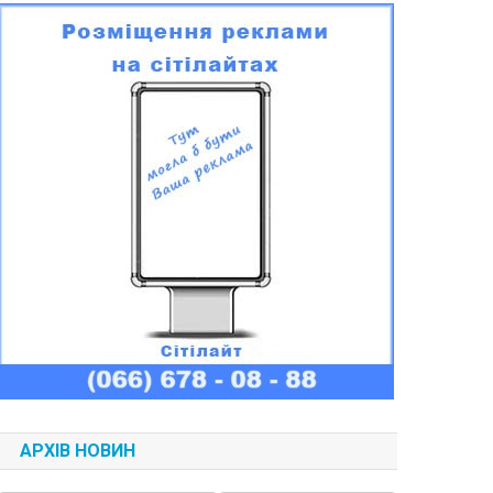
АРХІВ НОВИН