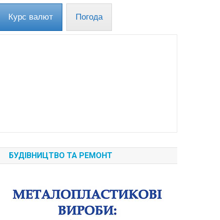
Курс валют
Погода
БУДІВНИЦТВО ТА РЕМОНТ