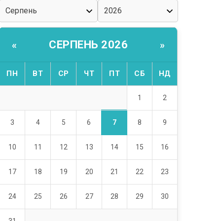
СЕРПЕНЬ 2026
«
»
ПН
ВТ
СР
ЧТ
ПТ
СБ
НД
1
2
7
3
4
5
6
8
9
10
11
12
13
14
15
16
17
18
19
20
21
22
23
24
25
26
27
28
29
30