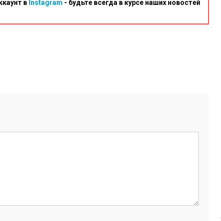
ккаунт в
Instagram
- будьте всегда в курсе наших новостей