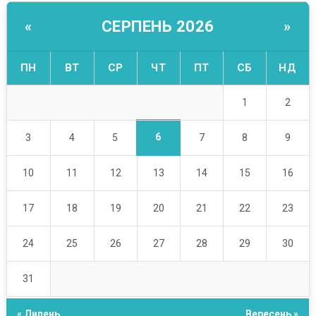
СЕРПЕНЬ 2026
«
»
ПН
ВТ
СР
ЧТ
ПТ
СБ
НД
1
2
6
3
4
5
7
8
9
10
11
12
13
14
15
16
17
18
19
20
21
22
23
24
25
26
27
28
29
30
31
« Липень
Вересень »