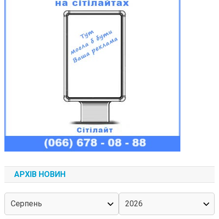
АРХІВ НОВИН