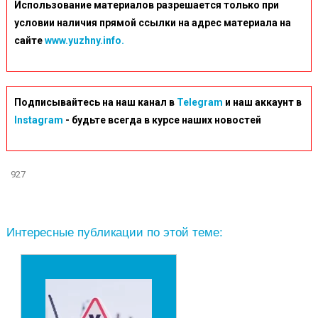
Использование материалов разрешается только при
условии наличия прямой ссылки на адрес материала на
сайте
www.yuzhny.info.
Подписывайтесь на наш канал в
Telegram
и наш аккаунт в
Instagram
- будьте всегда в курсе наших новостей
927
Интересные публикации по этой теме: