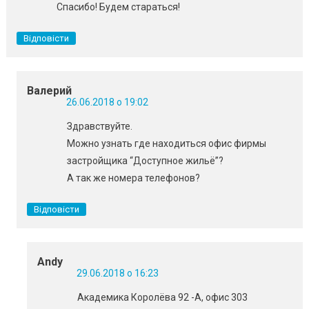
Спасибо! Будем стараться!
Відповісти
Валерий
26.06.2018 о 19:02
Здравствуйте.
Можно узнать где находиться офис фирмы
застройщика “Доступное жильё”?
А так же номера телефонов?
Відповісти
Andy
29.06.2018 о 16:23
Академика Королёва 92 -А, офис 303