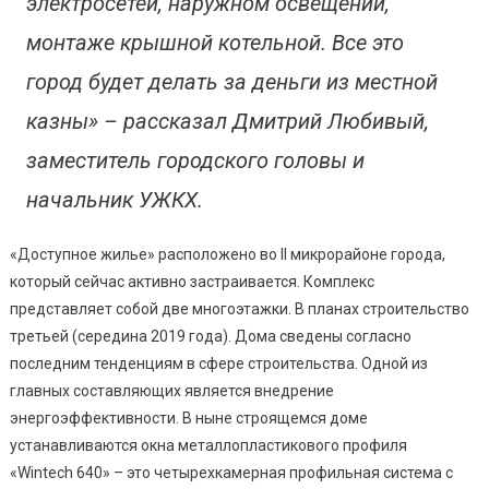
электросетей, наружном освещении,
монтаже крышной котельной. Все это
город будет делать за деньги из местной
казны»
– рассказал Дмитрий Любивый,
заместитель городского головы и
начальник УЖКХ.
«Доступное жилье» расположено во II микрорайоне города,
который сейчас активно застраивается. Комплекс
представляет собой две многоэтажки. В планах строительство
третьей (середина 2019 года). Дома сведены согласно
последним тенденциям в сфере строительства. Одной из
главных составляющих является внедрение
энергоэффективности. В ныне строящемся доме
устанавливаются окна металлопластикового профиля
«Wintech 640» – это четырехкамерная профильная система с