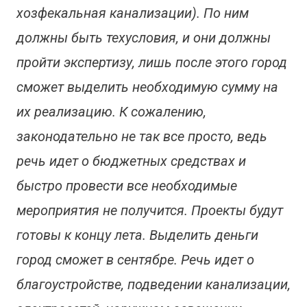
хозфекальная
канализации)
. По ним
должны быть
техусловия
, и они должны
пройти экспертизу, лишь после этого город
сможет выделить необходимую сумму
на
их реализацию
. К сожалению,
законодательно не так
все
просто, ведь
речь идет о бюджетных
средствах
и
быстро провести все необходимые
мероприятия не получится. Проекты будут
готовы к концу лета. Выделить деньги
город сможет в сентябре. Речь идет о
благоустройстве, подведении канализации,