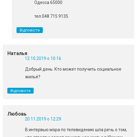
Одесса 65000
тел.048 715 9135
Відповісти
Наталья
12.10.2019 о 10:16
Добрый день. Кто может получить социальное
жильё?
Відповісти
Любовь
20.11.2019 о 12:29
В интервью мэра по телевидению шла речь о том,