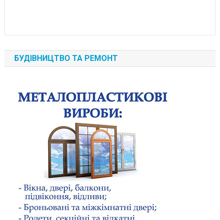
БУДІВНИЦТВО ТА РЕМОНТ