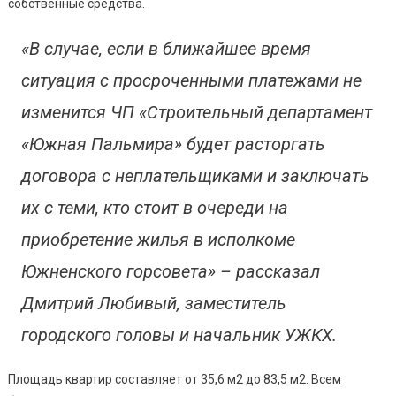
собственные средства.
«В случае, если в ближайшее время
ситуация с просроченными платежами не
изменится
ЧП «Строительный департамент
«Южная Пальмира» будет расторгать
договора с неплательщиками и заключать
их с теми, кто стоит в очереди на
приобретение жилья в исполкоме
Южненского
горсовета»
– рассказал
Дмитрий Любивый, заместитель
городского головы и начальник УЖКХ.
Площадь квартир составляет от 35,6 м2 до 83,5 м2. Всем