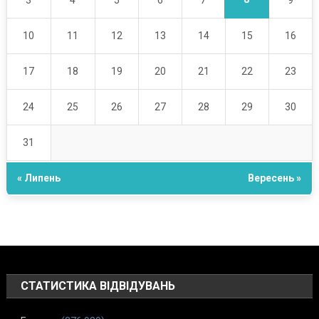
10
11
12
13
14
15
16
17
18
19
20
21
22
23
24
25
26
27
28
29
30
31
« Липень
Вересень »
СТАТИСТИКА ВІДВІДУВАНЬ