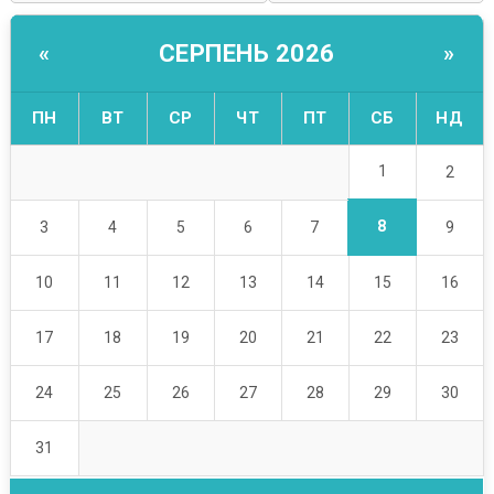
СЕРПЕНЬ 2026
«
»
ПН
ВТ
СР
ЧТ
ПТ
СБ
НД
1
2
8
3
4
5
6
7
9
10
11
12
13
14
15
16
17
18
19
20
21
22
23
24
25
26
27
28
29
30
31