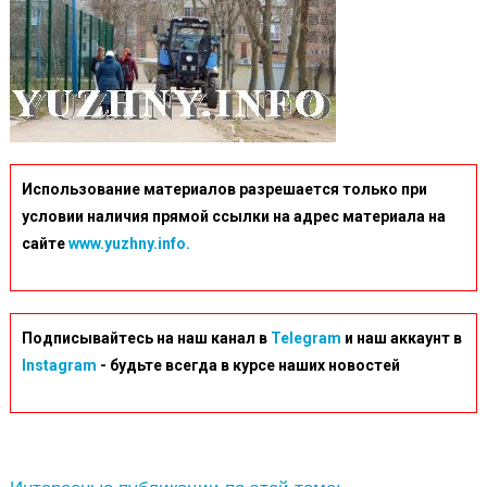
Использование материалов разрешается только при
условии наличия прямой ссылки на адрес материала на
сайте
www.yuzhny.info.
Подписывайтесь на наш канал в
Telegram
и наш аккаунт в
Instagram
- будьте всегда в курсе наших новостей