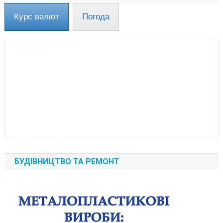
Курс валют
Погода
БУДІВНИЦТВО ТА РЕМОНТ