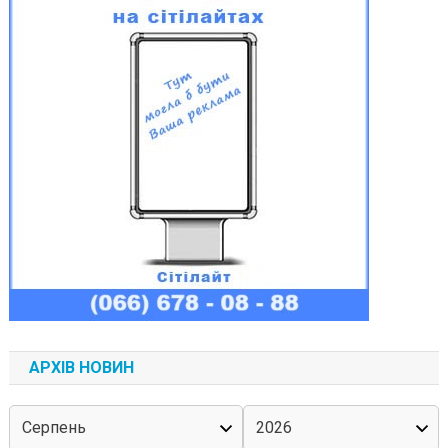
АРХІВ НОВИН