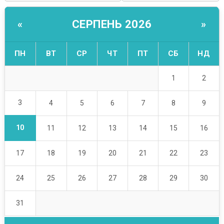
СЕРПЕНЬ 2026
«
»
ПН
ВТ
СР
ЧТ
ПТ
СБ
НД
1
2
3
4
5
6
7
8
9
10
11
12
13
14
15
16
17
18
19
20
21
22
23
24
25
26
27
28
29
30
31