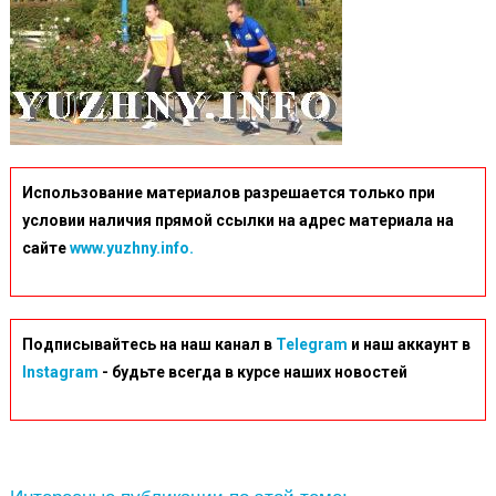
Использование материалов разрешается только при
условии наличия прямой ссылки на адрес материала на
сайте
www.yuzhny.info.
Подписывайтесь на наш канал в
Telegram
и наш аккаунт в
Instagram
- будьте всегда в курсе наших новостей