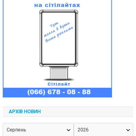
АРХІВ НОВИН