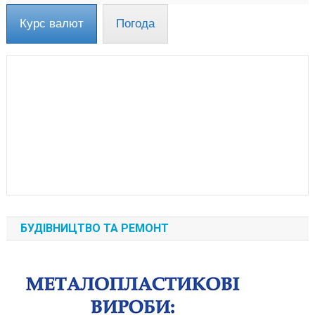
Курс валют
Погода
БУДІВНИЦТВО ТА РЕМОНТ