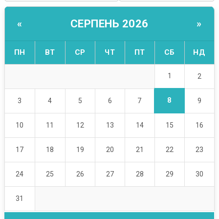
СЕРПЕНЬ 2026
«
»
ПН
ВТ
СР
ЧТ
ПТ
СБ
НД
1
2
8
3
4
5
6
7
9
10
11
12
13
14
15
16
17
18
19
20
21
22
23
24
25
26
27
28
29
30
31