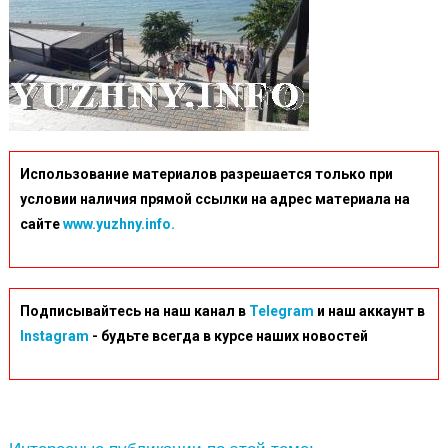
Использование материалов разрешается только при
условии наличия прямой ссылки на адрес материала на
сайте
www.yuzhny.info.
Подписывайтесь на наш канал в
Telegram
и наш аккаунт в
Instagram
- будьте всегда в курсе наших новостей