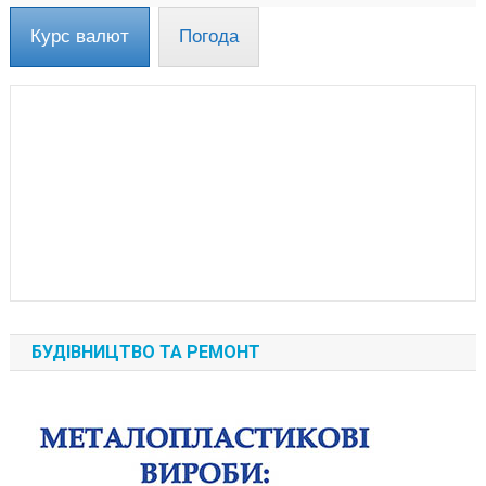
Курс валют
Погода
БУДІВНИЦТВО ТА РЕМОНТ