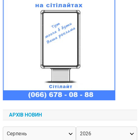
АРХІВ НОВИН