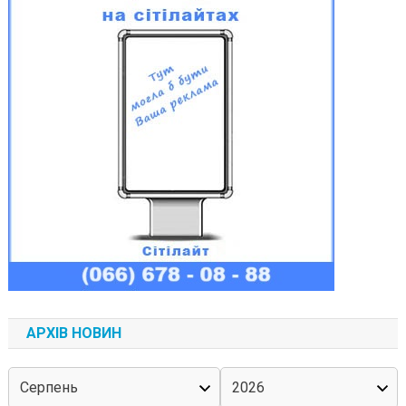
АРХІВ НОВИН