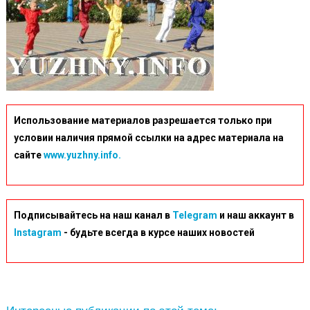
Использование материалов разрешается только при
условии наличия прямой ссылки на адрес материала на
сайте
www.yuzhny.info.
Подписывайтесь на наш канал в
Telegram
и наш аккаунт в
Instagram
- будьте всегда в курсе наших новостей