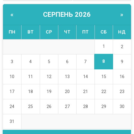
СЕРПЕНЬ 2026
«
»
ПН
ВТ
СР
ЧТ
ПТ
СБ
НД
1
2
8
3
4
5
6
7
9
10
11
12
13
14
15
16
17
18
19
20
21
22
23
24
25
26
27
28
29
30
31