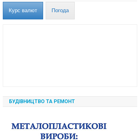
Курс валют
Погода
БУДІВНИЦТВО ТА РЕМОНТ