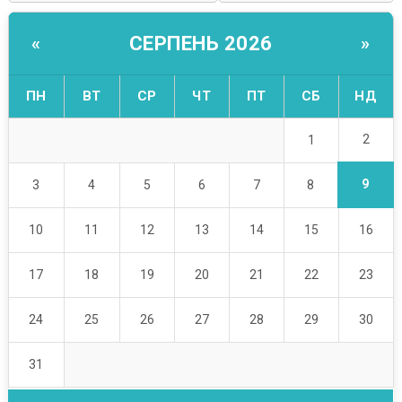
СЕРПЕНЬ 2026
«
»
ПН
ВТ
СР
ЧТ
ПТ
СБ
НД
2
1
9
3
4
5
6
7
8
10
11
12
13
14
15
16
17
18
19
20
21
22
23
24
25
26
27
28
29
30
31