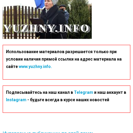
Использование материалов разрешается только при
условии наличия прямой ссылки на адрес материала на
сайте
www.yuzhny.info.
Подписывайтесь на наш канал в
Telegram
и наш аккаунт в
Instagram
- будьте всегда в курсе наших новостей