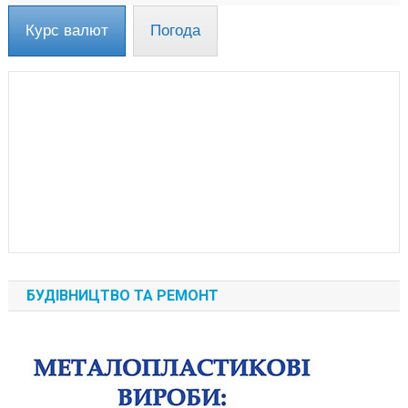
Курс валют
Погода
БУДІВНИЦТВО ТА РЕМОНТ