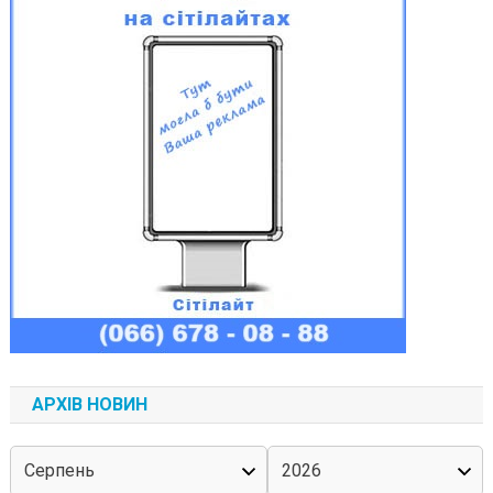
АРХІВ НОВИН