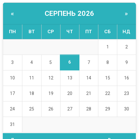
СЕРПЕНЬ 2026
«
»
ПН
ВТ
СР
ЧТ
ПТ
СБ
НД
1
2
6
3
4
5
7
8
9
10
11
12
13
14
15
16
17
18
19
20
21
22
23
24
25
26
27
28
29
30
31