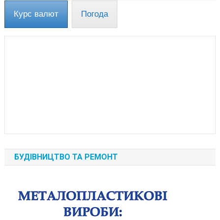
Курс валют
Погода
БУДІВНИЦТВО ТА РЕМОНТ