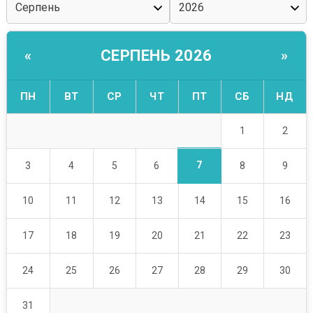
СЕРПЕНЬ 2026
«
»
ПН
ВТ
СР
ЧТ
ПТ
СБ
НД
1
2
7
3
4
5
6
8
9
10
11
12
13
14
15
16
17
18
19
20
21
22
23
24
25
26
27
28
29
30
31