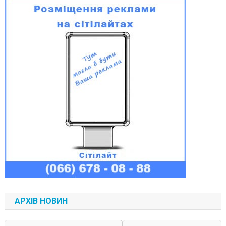
АРХІВ НОВИН