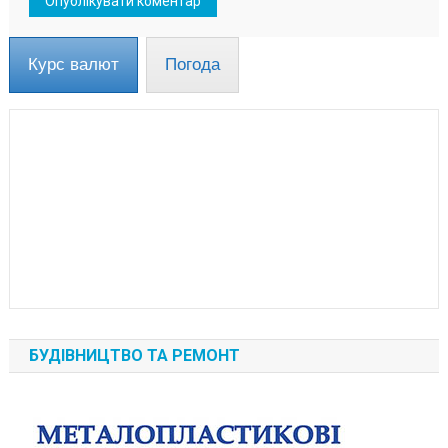
Курс валют
Погода
БУДІВНИЦТВО ТА РЕМОНТ