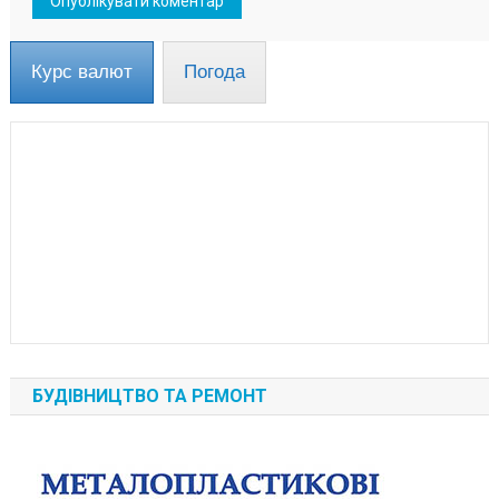
Курс валют
Погода
БУДІВНИЦТВО ТА РЕМОНТ