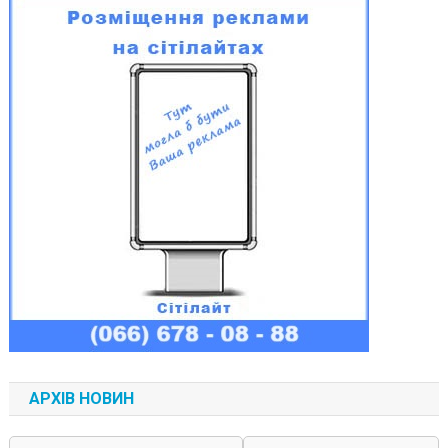
АРХІВ НОВИН