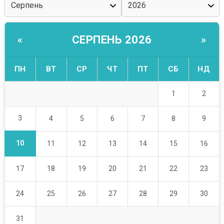
СЕРПЕНЬ 2026
«
»
ПН
ВТ
СР
ЧТ
ПТ
СБ
НД
1
2
3
4
5
6
7
8
9
10
11
12
13
14
15
16
17
18
19
20
21
22
23
24
25
26
27
28
29
30
31