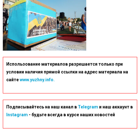
Использование материалов разрешается только при
условии наличия прямой ссылки на адрес материала на
сайте
www.yuzhny.info.
Подписывайтесь на наш канал в
Telegram
и наш аккаунт в
Instagram
- будьте всегда в курсе наших новостей