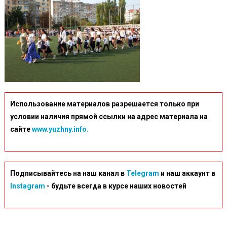
Использование материалов разрешается только при
условии наличия прямой ссылки на адрес материала на
сайте
www.yuzhny.info.
Подписывайтесь на наш канал в
Telegram
и наш аккаунт в
Instagram
- будьте всегда в курсе наших новостей