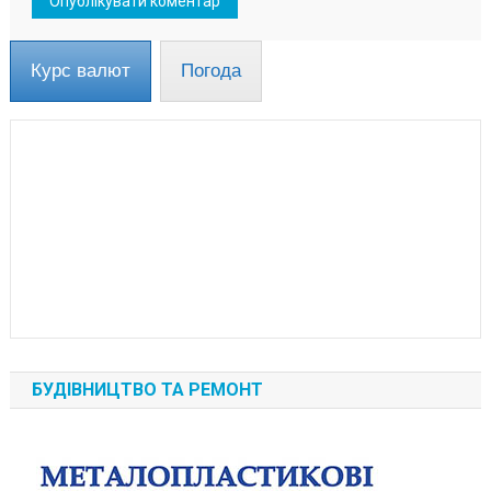
Курс валют
Погода
БУДІВНИЦТВО ТА РЕМОНТ