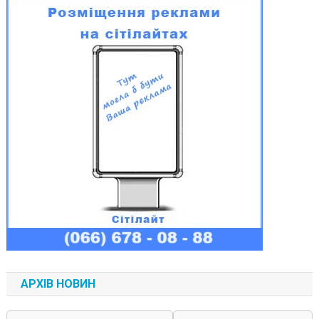
АРХІВ НОВИН