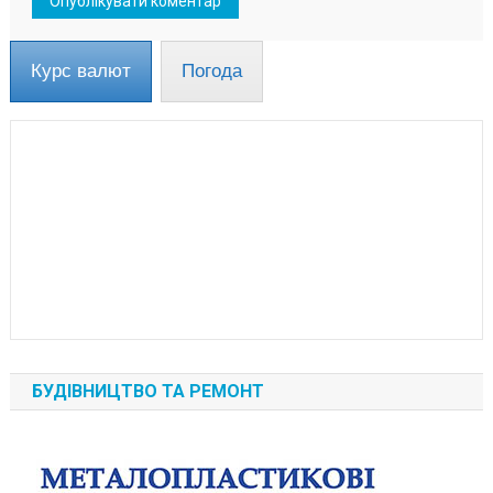
Курс валют
Погода
БУДІВНИЦТВО ТА РЕМОНТ