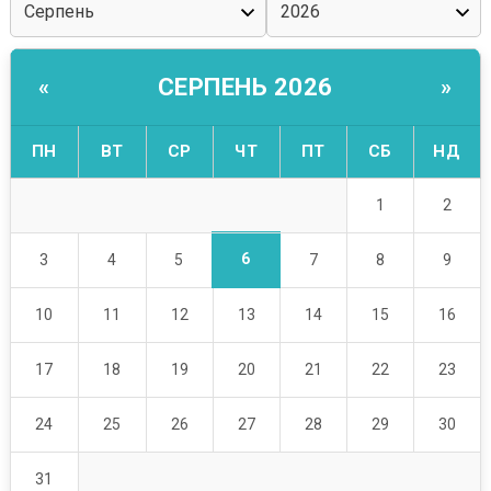
СЕРПЕНЬ 2026
«
»
ПН
ВТ
СР
ЧТ
ПТ
СБ
НД
1
2
6
3
4
5
7
8
9
10
11
12
13
14
15
16
17
18
19
20
21
22
23
24
25
26
27
28
29
30
31