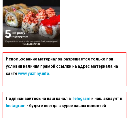
Использование материалов разрешается только при
условии наличия прямой ссылки на адрес материала на
сайте
www.yuzhny.info.
Подписывайтесь на наш канал в
Telegram
и наш аккаунт в
Instagram
- будьте всегда в курсе наших новостей