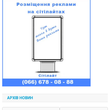
АРХІВ НОВИН