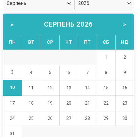
СЕРПЕНЬ 2026
«
»
ПН
ВТ
СР
ЧТ
ПТ
СБ
НД
1
2
3
4
5
6
7
8
9
10
11
12
13
14
15
16
17
18
19
20
21
22
23
24
25
26
27
28
29
30
31