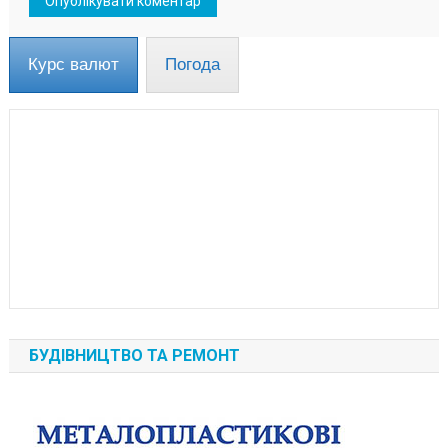
Курс валют
Погода
БУДІВНИЦТВО ТА РЕМОНТ