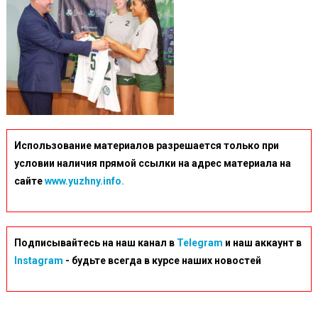
1
Использование материалов разрешается только при
условии наличия прямой ссылки на адрес материала на
сайте
www.yuzhny.info.
Подписывайтесь на наш канал в
Telegram
и наш аккаунт в
Instagram
- будьте всегда в курсе наших новостей