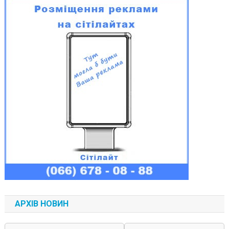
АРХІВ НОВИН