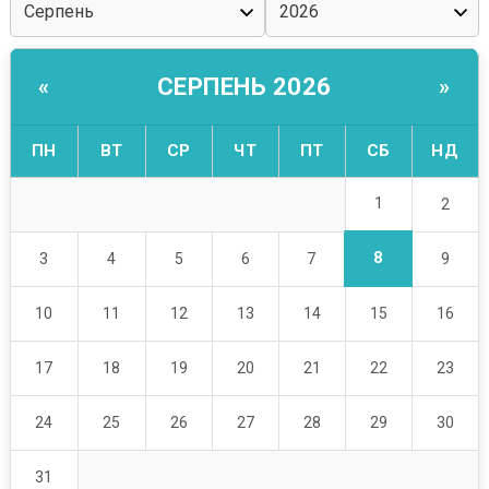
СЕРПЕНЬ 2026
«
»
ПН
ВТ
СР
ЧТ
ПТ
СБ
НД
1
2
8
3
4
5
6
7
9
10
11
12
13
14
15
16
17
18
19
20
21
22
23
24
25
26
27
28
29
30
31