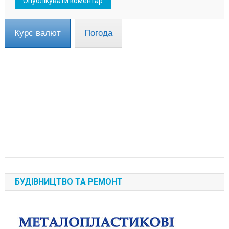
Курс валют
Погода
БУДІВНИЦТВО ТА РЕМОНТ