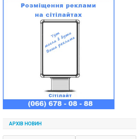
АРХІВ НОВИН