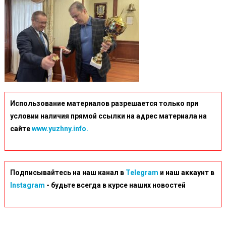
Использование материалов разрешается только при
условии наличия прямой ссылки на адрес материала на
сайте
www.yuzhny.info.
Подписывайтесь на наш канал в
Telegram
и наш аккаунт в
Instagram
- будьте всегда в курсе наших новостей