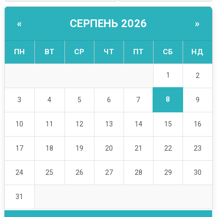
СЕРПЕНЬ 2026
«
»
ПН
ВТ
СР
ЧТ
ПТ
СБ
НД
1
2
8
3
4
5
6
7
9
10
11
12
13
14
15
16
17
18
19
20
21
22
23
24
25
26
27
28
29
30
31