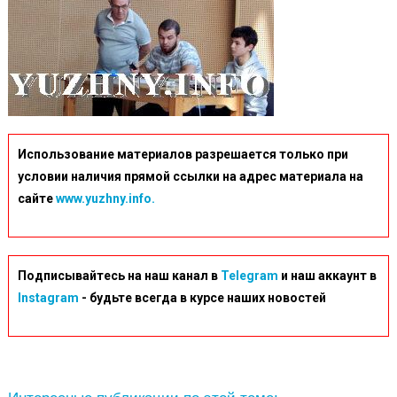
Использование материалов разрешается только при
условии наличия прямой ссылки на адрес материала на
сайте
www.yuzhny.info.
Подписывайтесь на наш канал в
Telegram
и наш аккаунт в
Instagram
- будьте всегда в курсе наших новостей