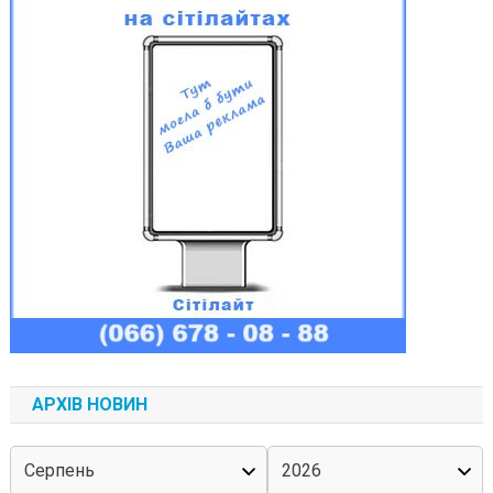
АРХІВ НОВИН