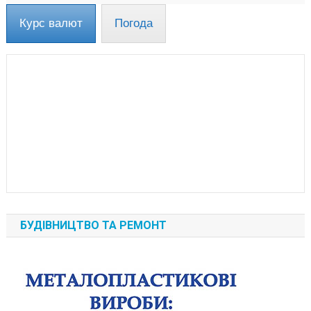
Курс валют
Погода
БУДІВНИЦТВО ТА РЕМОНТ