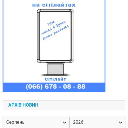
АРХІВ НОВИН