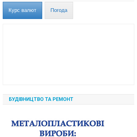
Курс валют
Погода
БУДІВНИЦТВО ТА РЕМОНТ