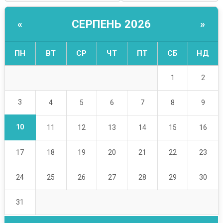
СЕРПЕНЬ 2026
«
»
ПН
ВТ
СР
ЧТ
ПТ
СБ
НД
1
2
3
4
5
6
7
8
9
10
11
12
13
14
15
16
17
18
19
20
21
22
23
24
25
26
27
28
29
30
31