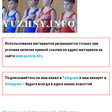
Использование материалов разрешается только при
условии наличия прямой ссылки на адрес материала на
сайте
www.yuzhny.info.
Подписывайтесь на наш канал в
Telegram
и наш аккаунт в
Instagram
- будьте всегда в курсе наших новостей