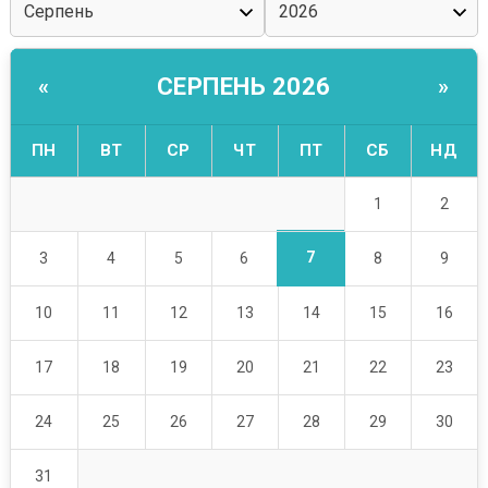
СЕРПЕНЬ 2026
«
»
ПН
ВТ
СР
ЧТ
ПТ
СБ
НД
1
2
7
3
4
5
6
8
9
10
11
12
13
14
15
16
17
18
19
20
21
22
23
24
25
26
27
28
29
30
31