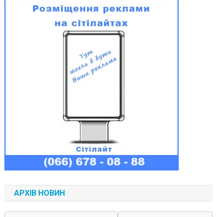
АРХІВ НОВИН