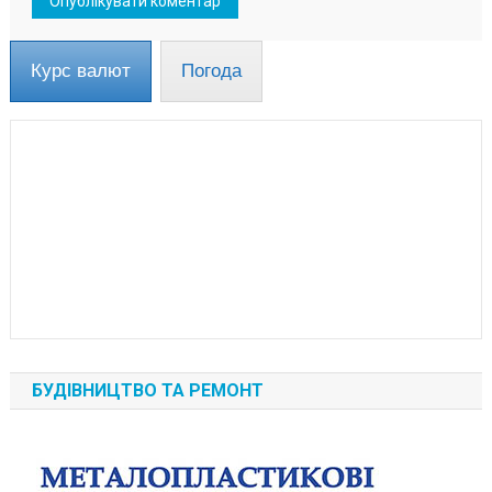
Курс валют
Погода
БУДІВНИЦТВО ТА РЕМОНТ