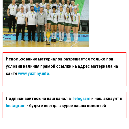
Использование материалов разрешается только при
условии наличия прямой ссылки на адрес материала на
сайте
www.yuzhny.info.
Подписывайтесь на наш канал в
Telegram
и наш аккаунт в
Instagram
- будьте всегда в курсе наших новостей