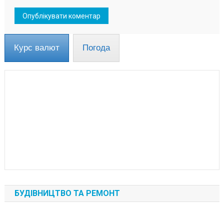
Курс валют
Погода
БУДІВНИЦТВО ТА РЕМОНТ