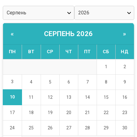
СЕРПЕНЬ 2026
«
»
ПН
ВТ
СР
ЧТ
ПТ
СБ
НД
1
2
3
4
5
6
7
8
9
10
11
12
13
14
15
16
17
18
19
20
21
22
23
24
25
26
27
28
29
30