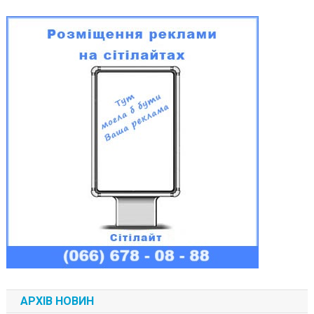
АРХІВ НОВИН