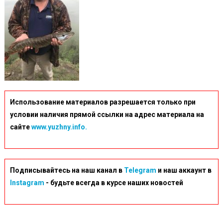
Использование материалов разрешается только при
условии наличия прямой ссылки на адрес материала на
сайте
www.yuzhny.info.
Подписывайтесь на наш канал в
Telegram
и наш аккаунт в
Instagram
- будьте всегда в курсе наших новостей