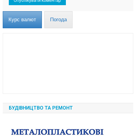
Курс валют
Погода
БУДІВНИЦТВО ТА РЕМОНТ