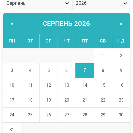
СЕРПЕНЬ 2026
«
»
ПН
ВТ
СР
ЧТ
ПТ
СБ
НД
1
2
7
3
4
5
6
8
9
10
11
12
13
14
15
16
17
18
19
20
21
22
23
24
25
26
27
28
29
30
31