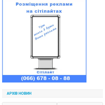
АРХІВ НОВИН