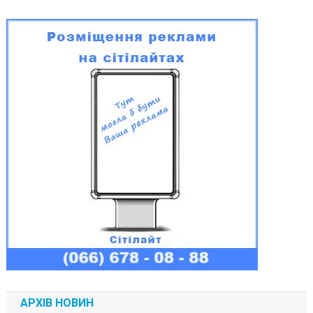
АРХІВ НОВИН