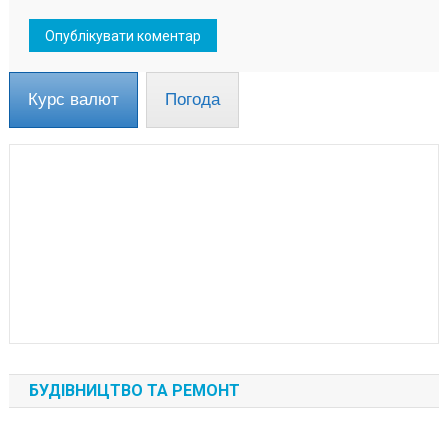
Курс валют
Погода
БУДІВНИЦТВО ТА РЕМОНТ