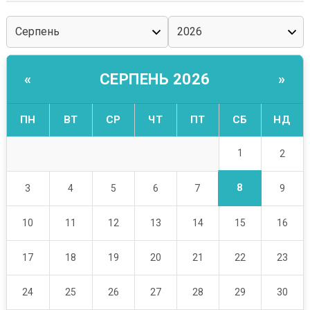
СЕРПЕНЬ 2026
«
»
ПН
ВТ
СР
ЧТ
ПТ
СБ
НД
1
2
8
3
4
5
6
7
9
10
11
12
13
14
15
16
17
18
19
20
21
22
23
24
25
26
27
28
29
30