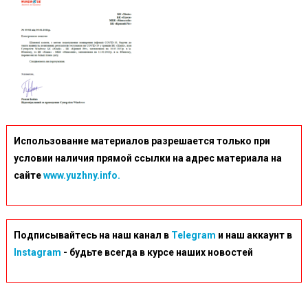
Использование материалов разрешается только при
условии наличия прямой ссылки на адрес материала на
сайте
www.yuzhny.info.
Подписывайтесь на наш канал в
Telegram
и наш аккаунт в
Instagram
- будьте всегда в курсе наших новостей