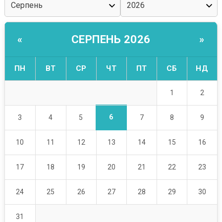
СЕРПЕНЬ 2026
«
»
ПН
ВТ
СР
ЧТ
ПТ
СБ
НД
1
2
6
3
4
5
7
8
9
10
11
12
13
14
15
16
17
18
19
20
21
22
23
24
25
26
27
28
29
30
31