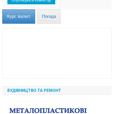
Курс валют
Погода
БУДІВНИЦТВО ТА РЕМОНТ