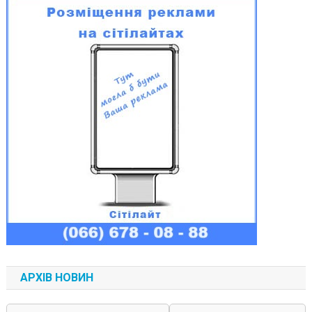
АРХІВ НОВИН