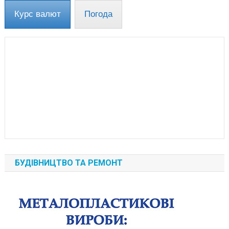
Курс валют
Погода
БУДІВНИЦТВО ТА РЕМОНТ