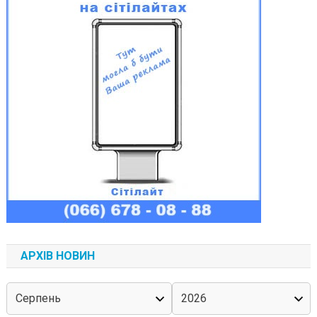
АРХІВ НОВИН