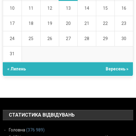
10
11
12
13
14
15
16
17
18
19
20
21
22
23
24
25
26
27
28
29
30
31
« Липень
Вересень »
СТАТИСТИКА ВІДВІДУВАНЬ
Головна
(376 989)