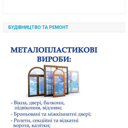
БУДІВНИЦТВО ТА РЕМОНТ