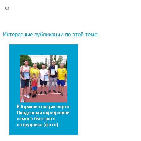
35
Интересные публикации по этой теме:
В Администрации порта
Пивденный определили
самого быстрого
сотрудника (фото)