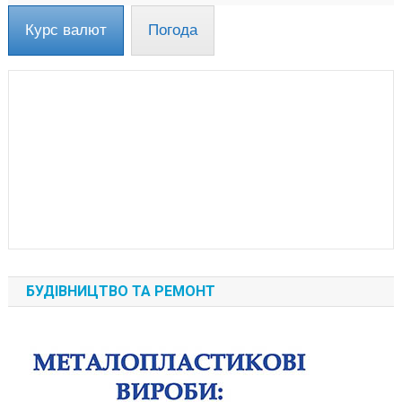
Курс валют
Погода
БУДІВНИЦТВО ТА РЕМОНТ