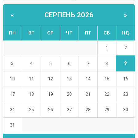
СЕРПЕНЬ 2026
«
»
ПН
ВТ
СР
ЧТ
ПТ
СБ
НД
2
1
9
3
4
5
6
7
8
10
11
12
13
14
15
16
17
18
19
20
21
22
23
24
25
26
27
28
29
30
31