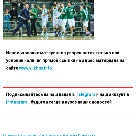
Использование материалов разрешается только при
условии наличия прямой ссылки на адрес материала на
сайте
www.yuzhny.info.
Подписывайтесь на наш канал в
Telegram
и наш аккаунт в
Instagram
- будьте всегда в курсе наших новостей