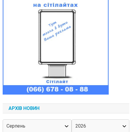
АРХІВ НОВИН