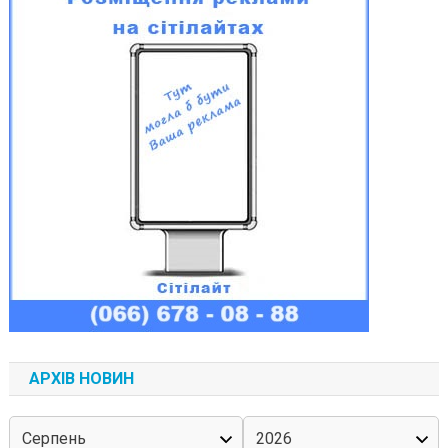
АРХІВ НОВИН