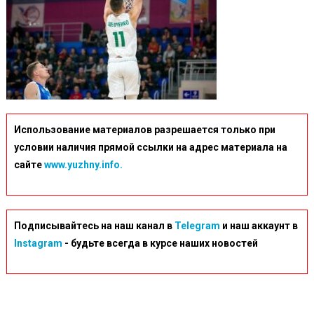
Использование материалов разрешается только при
условии наличия прямой ссылки на адрес материала на
сайте
www.yuzhny.info.
Подписывайтесь на наш канал в
Telegram
и наш аккаунт в
Instagram
- будьте всегда в курсе наших новостей