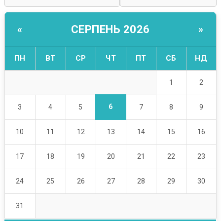
СЕРПЕНЬ 2026
«
»
ПН
ВТ
СР
ЧТ
ПТ
СБ
НД
1
2
6
3
4
5
7
8
9
10
11
12
13
14
15
16
17
18
19
20
21
22
23
24
25
26
27
28
29
30
31