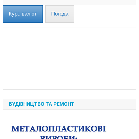
Курс валют
Погода
БУДІВНИЦТВО ТА РЕМОНТ