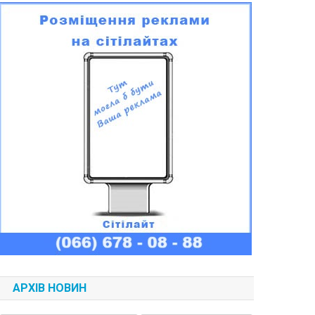
АРХІВ НОВИН