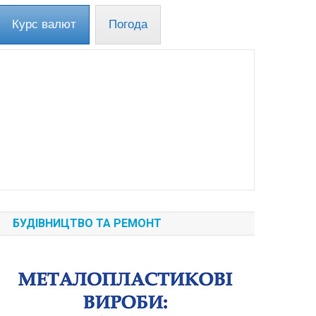
Курс валют
Погода
БУДІВНИЦТВО ТА РЕМОНТ