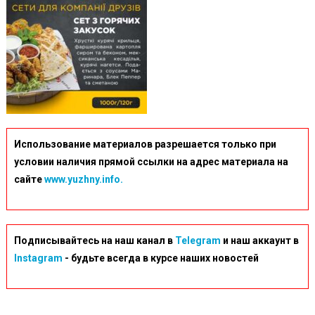
Использование материалов разрешается только при
условии наличия прямой ссылки на адрес материала на
сайте
www.yuzhny.info.
Подписывайтесь на наш канал в
Telegram
и наш аккаунт в
Instagram
- будьте всегда в курсе наших новостей