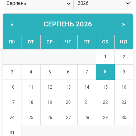
СЕРПЕНЬ 2026
«
»
ПН
ВТ
СР
ЧТ
ПТ
СБ
НД
1
2
8
3
4
5
6
7
9
10
11
12
13
14
15
16
17
18
19
20
21
22
23
24
25
26
27
28
29
30
31