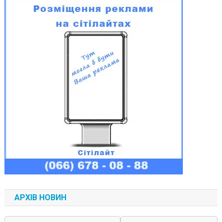
АРХІВ НОВИН