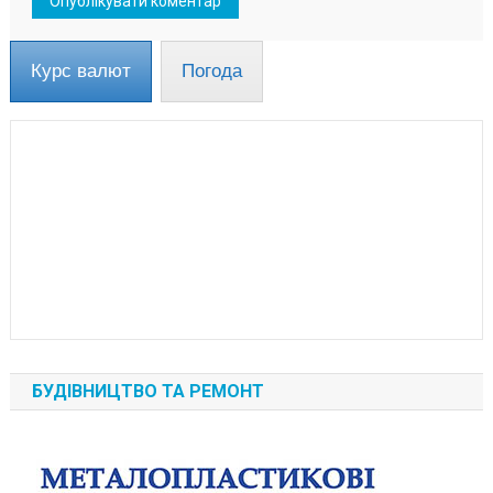
Курс валют
Погода
БУДІВНИЦТВО ТА РЕМОНТ