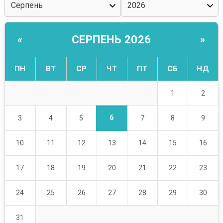
СЕРПЕНЬ 2026
«
»
ПН
ВТ
СР
ЧТ
ПТ
СБ
НД
1
2
6
3
4
5
7
8
9
10
11
12
13
14
15
16
17
18
19
20
21
22
23
24
25
26
27
28
29
30
31