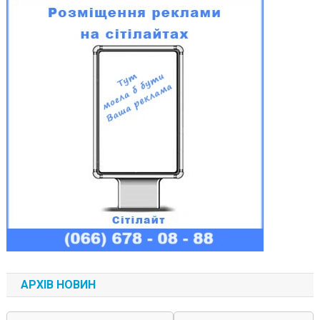
АРХІВ НОВИН