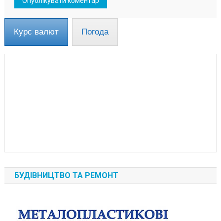
Курс валют
Погода
БУДІВНИЦТВО ТА РЕМОНТ