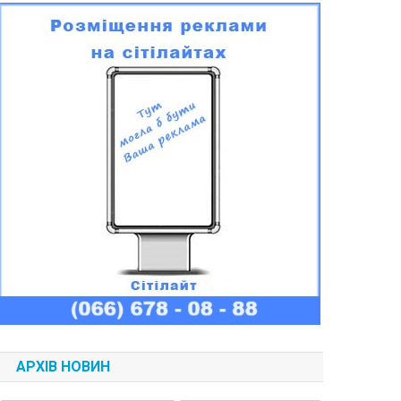
АРХІВ НОВИН