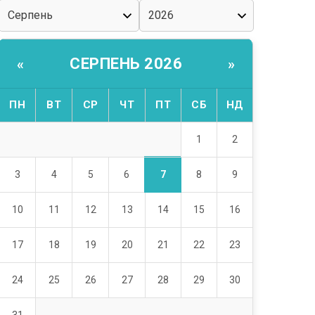
СЕРПЕНЬ 2026
«
»
ПН
ВТ
СР
ЧТ
ПТ
СБ
НД
1
2
7
3
4
5
6
8
9
10
11
12
13
14
15
16
17
18
19
20
21
22
23
24
25
26
27
28
29
30