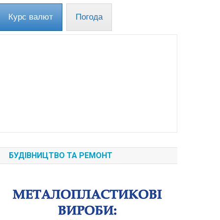
Курс валют
Погода
БУДІВНИЦТВО ТА РЕМОНТ