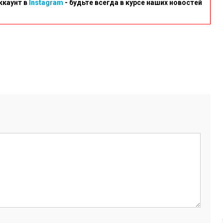
ккаунт в
Instagram
- будьте всегда в курсе наших новостей