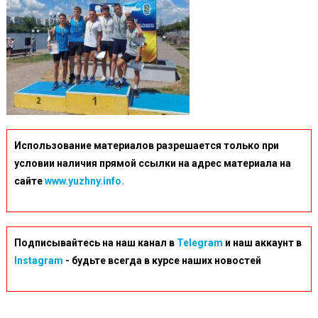
Использование материалов разрешается только при
условии наличия прямой ссылки на адрес материала на
сайте
www.yuzhny.info.
Подписывайтесь на наш канал в
Telegram
и наш аккаунт в
Instagram
- будьте всегда в курсе наших новостей