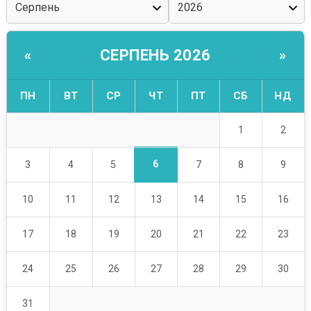
СЕРПЕНЬ 2026
«
»
ПН
ВТ
СР
ЧТ
ПТ
СБ
НД
1
2
6
3
4
5
7
8
9
10
11
12
13
14
15
16
17
18
19
20
21
22
23
24
25
26
27
28
29
30
31