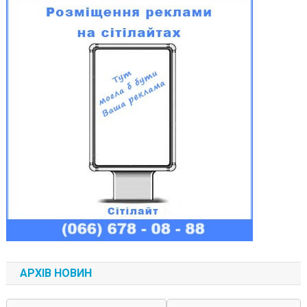
АРХІВ НОВИН