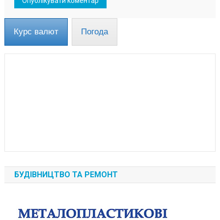
Курс валют
Погода
БУДІВНИЦТВО ТА РЕМОНТ