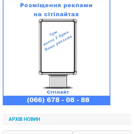
АРХІВ НОВИН