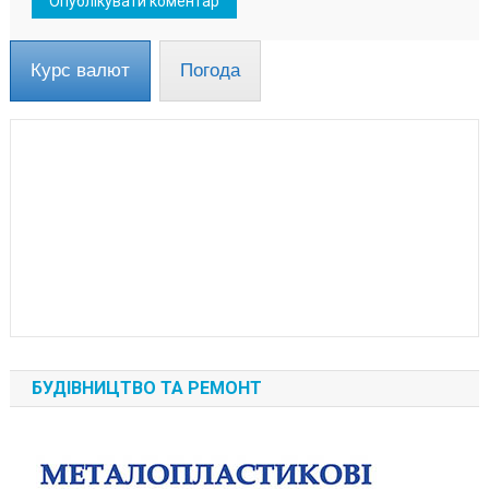
Курс валют
Погода
БУДІВНИЦТВО ТА РЕМОНТ