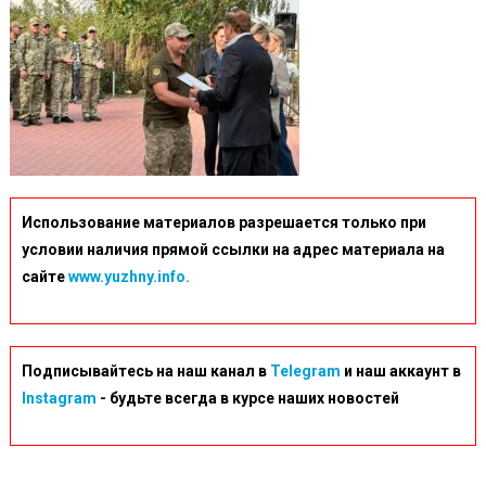
Использование материалов разрешается только при
условии наличия прямой ссылки на адрес материала на
сайте
www.yuzhny.info.
Подписывайтесь на наш канал в
Telegram
и наш аккаунт в
Instagram
- будьте всегда в курсе наших новостей